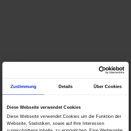
Rhätische Bahn
Faszinierend anders unterwegs.
Zustimmung
Details
Über Cookies
Diese Webseite verwendet Cookies
Diese Webseite verwendet Cookies um die Funktion der
Webseite, Statistiken, sowie auf Ihre Interessen
zugeschnittene Inhalte, zu ermöglichen. Eine Weitergabe