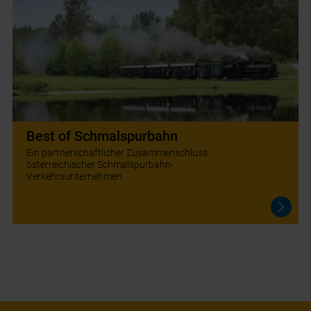
Best of Schmalspurbahn
Ein partnerschaftlicher Zusammenschluss
österreichischer Schmalspurbahn-
Verkehrsunternehmen