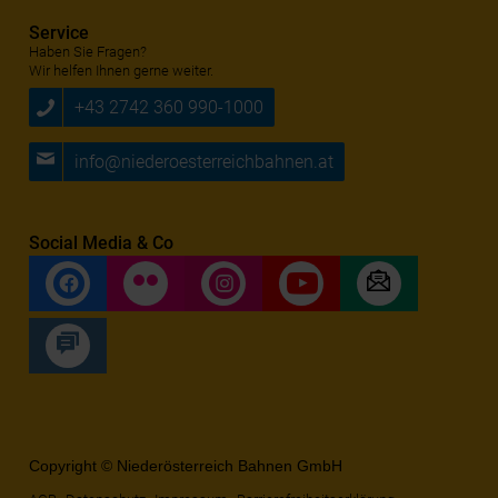
Service
Haben Sie Fragen?
Wir helfen Ihnen gerne weiter.
+43 2742 360 990-1000
info@niederoesterreichbahnen.at
Social Media & Co
Copyright © Niederösterreich Bahnen GmbH