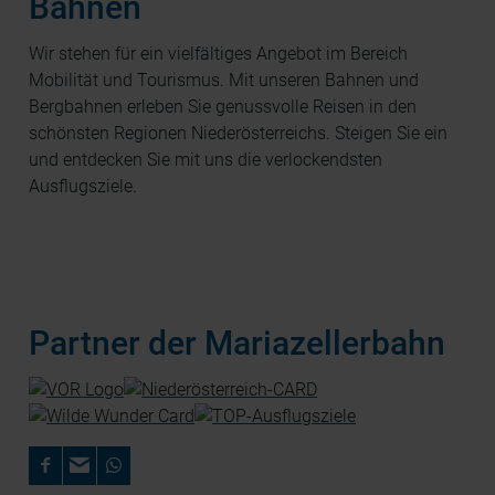
Bahnen
Wir stehen für ein vielfältiges Angebot im Bereich
Mobilität und Tourismus. Mit unseren Bahnen und
Bergbahnen erleben Sie genussvolle Reisen in den
schönsten Regionen Niederösterreichs. Steigen Sie ein
und entdecken Sie mit uns die verlockendsten
Ausflugsziele.
Partner der Mariazellerbahn