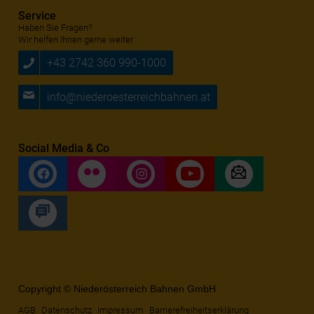
Service
Haben Sie Fragen?
Wir helfen Ihnen gerne weiter.
+43 2742 360 990-1000
info@niederoesterreichbahnen.at
Social Media & Co
Copyright © Niederösterreich Bahnen GmbH
AGB
Datenschutz
Impressum
Barrierefreiheitserklärung